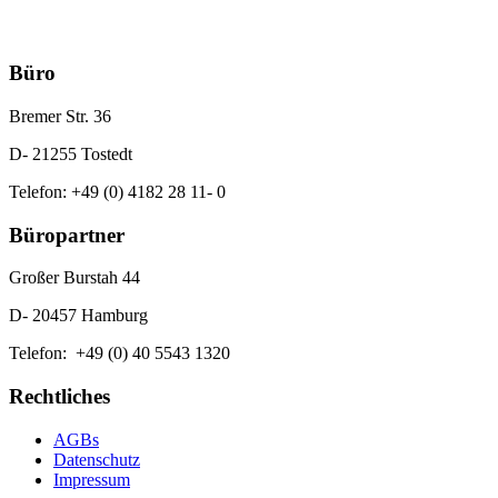
Büro
Bremer Str. 36
D- 21255 Tostedt
Telefon: +49 (0) 4182 28 11- 0
Büropartner
Großer Burstah 44
D- 20457 Hamburg
Telefon: +49 (0) 40 5543 1320
Rechtliches
AGBs
Datenschutz
Impressum