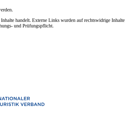
werden.
Inhalte handelt. Externe Links wurden auf rechtswidrige Inhalte
hungs- und Prüfungspflicht.