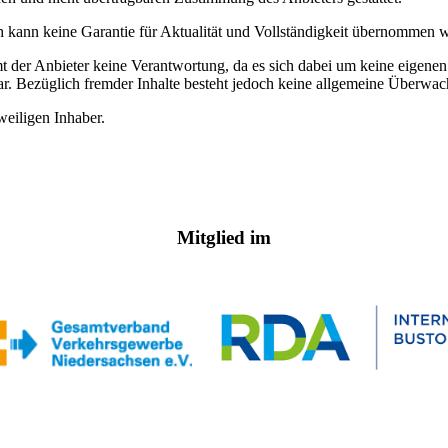
ch kann keine Garantie für Aktualität und Vollständigkeit übernommen 
 der Anbieter keine Verantwortung, da es sich dabei um keine eigenen 
r. Bezüglich fremder Inhalte besteht jedoch keine allgemeine Überwac
eiligen Inhaber.
Mitglied im