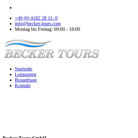
+49 (0) 4182 28 11- 0
info@becker-tours.com
Montag bis Freitag: 09:00 - 18:00
Startseite
Leistungen
Busanfrage
Kontakt