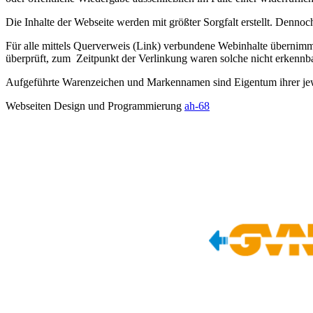
Die Inhalte der Webseite werden mit größter Sorgfalt erstellt. Denno
Für alle mittels Querverweis (Link) verbundene Webinhalte übernimmt
überprüft, zum Zeitpunkt der Verlinkung waren solche nicht erkennba
Aufgeführte Warenzeichen und Markennamen sind Eigentum ihrer jew
Webseiten Design und Programmierung
ah-68