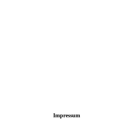
Impressum