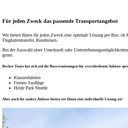
Für jeden Zweck das passende Transportangebot
Wir bieten Ihnen für jeden Zweck eine optimale Lösung per Bus: ob K
Flughafentransfer, Rundreisen.
Bei der Auswahl einer Unterkunft oder Unternehmungsmöglichkeiten 
gerne.
Becker Tours hat sich auf die Busvermietungen für verschiedenste Anlässe spezi
Klassenfahrten
Firmen Ausflüge
Heide Park Shuttle
Aber auch für andere Anlässe bieten wir Ihnen eine individuelle Lösung an!