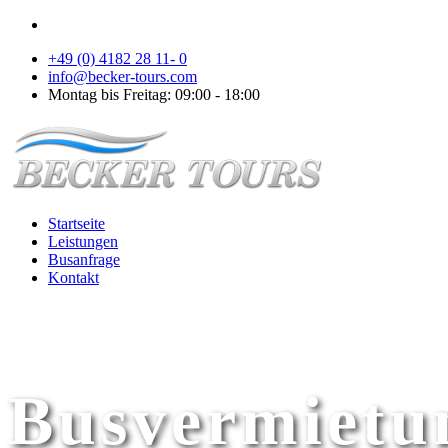
+49 (0) 4182 28 11- 0
info@becker-tours.com
Montag bis Freitag: 09:00 - 18:00
Startseite
Leistungen
Busanfrage
Kontakt
Busvermietun